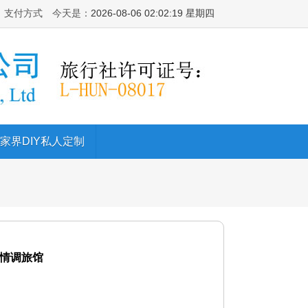
支付方式
今天是：
2026-08-06 02:02:20 星期四
家界DIY私人定制
情调旅馆