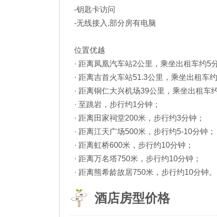
-钥匙卡访问
-无线接入,部分房有电脑
位置优越
· 距离凤凰汽车站2公里，乘坐出租车约5
· 距离吉首火车站51.3公里，乘坐出租车约
· 距离铜仁大兴机场39公里，乘坐出租车
· 至跳岩，步行约1分钟；
· 距离田家祠堂200米，步行约3分钟；
· 距离江天广场500米，步行约5-10分钟；
· 距离虹桥600米，步行约10分钟；
· 距离万名塔750米，步行约10分钟；
· 距离熊希龄故居750米，步行约10分钟。
酒店房型价格