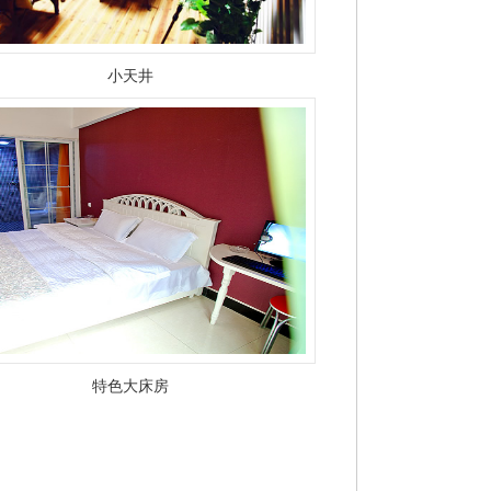
小天井
特色大床房