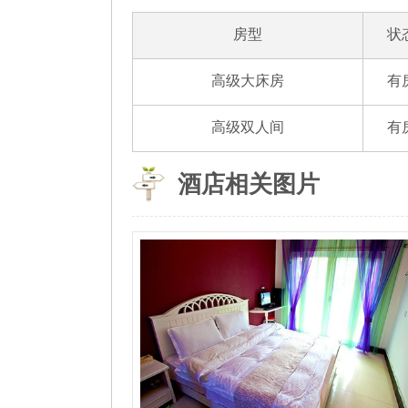
房型
状
高级大床房
有
高级双人间
有
酒店相关图片