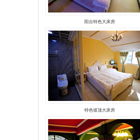
阳台特色大床房
特色坡顶大床房