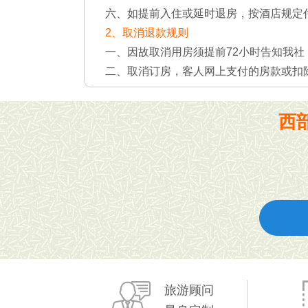
六、如提前入住或延时退房，按酒店规定
2、取消退款规则
一、因故取消用房须提前72小时告知我社
二、取消订房，客人网上支付的房款或扣
西
旅游顾问