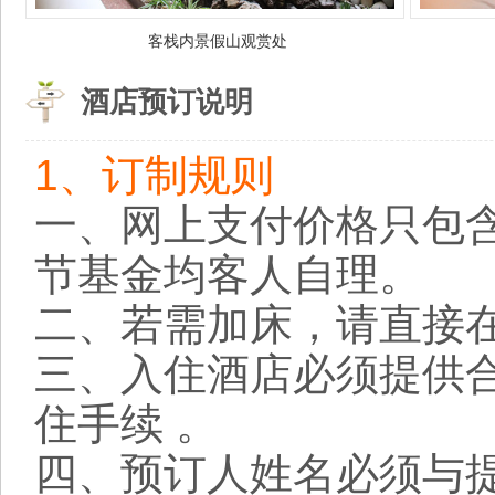
客栈内景假山观赏处
酒店预订说明
1、订制规则
一、网上支付价格只包
节基金均客人自理。
二、若需加床，请直接
三、入住酒店必须提供
住手续 。
四、预订人姓名必须与