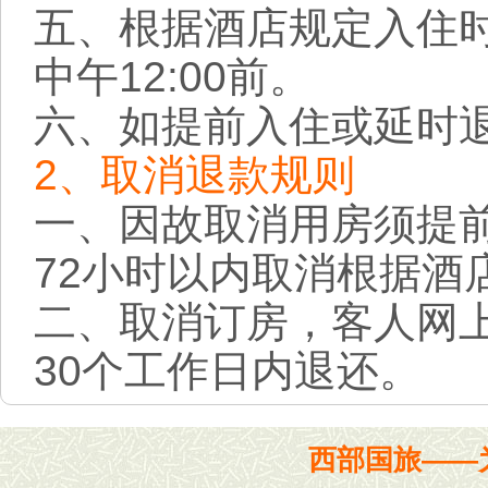
五、根据酒店规定入住时
中午12:00前。
六、如提前入住或延时
2、取消退款规则
一、因故取消用房须提前
72小时以内取消根据酒
二、取消订房，客人网
30个工作日内退还。
西部国旅——