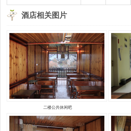
酒店相关图片
二楼公共休闲吧