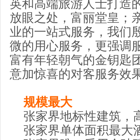
英和高端旅游人士打造
放眼之处，富丽堂皇；
业的一站式服务，我们
微的用心服务，更强调
富有年轻朝气的金钥匙
意加惊喜的对客服务效
规模最大
张家界地标性建筑，高度
张家界单体面积最大酒店