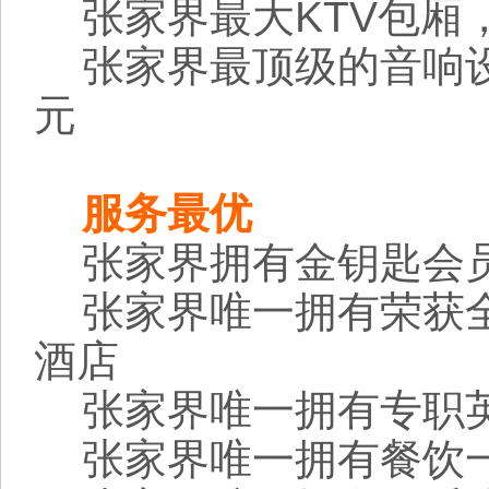
张家界最大KTV包厢，
张家界最顶级的音响设
元
服务最优
张家界拥有金钥匙会员
张家界唯一拥有荣获全
酒店
张家界唯一拥有专职
张家界唯一拥有餐饮