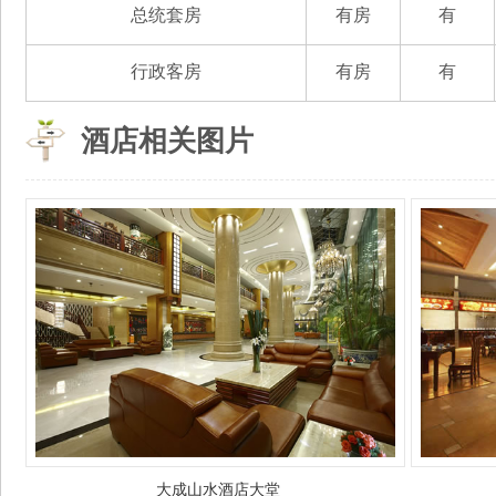
总统套房
有房
有
行政客房
有房
有
酒店相关图片
大成山水酒店大堂