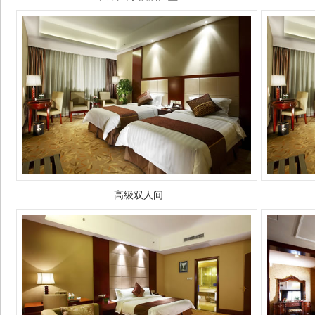
高级双人间