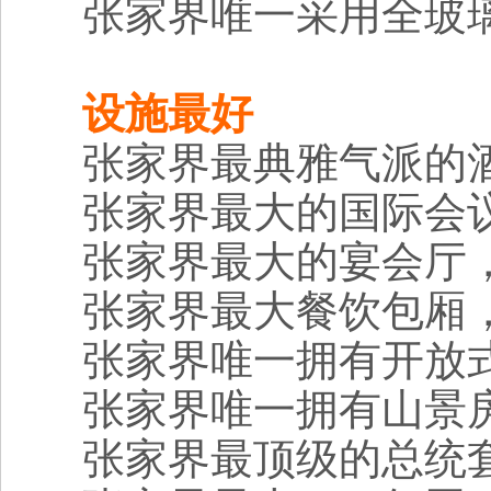
张家界唯一采用全玻
设施最好
张家界最典雅气派的酒
张家界最大的国际会议
张家界最大的宴会厅，
张家界最大餐饮包厢，
张家界唯一拥有开放
张家界唯一拥有山景
张家界最顶级的总统