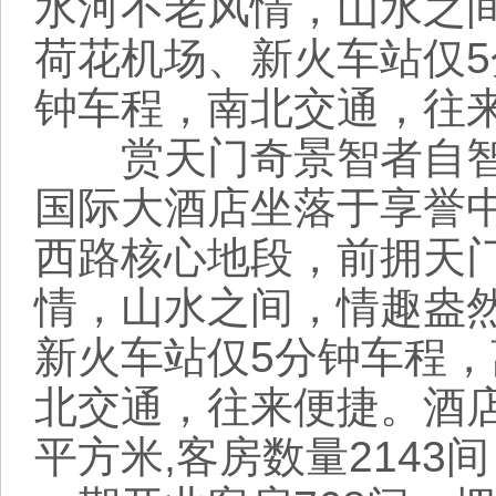
水河不老风情，山水之
荷花机场、新火车站仅5
钟车程，南北交通，往
赏天门奇景智者自智
国际大酒店坐落于享誉
西路核心地段，前拥天
情，山水之间，情趣盎
新火车站仅5分钟车程，
北交通，往来便捷。酒店
平方米,客房数量214