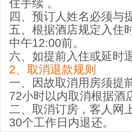
住手续 。
四、预订人姓名必须与
五、根据酒店规定入住时
中午12:00前。
六、如提前入住或延时
2、取消退款规则
一、因故取消用房须提前
72小时以内取消根据酒
二、取消订房，客人网
30个工作日内退还。