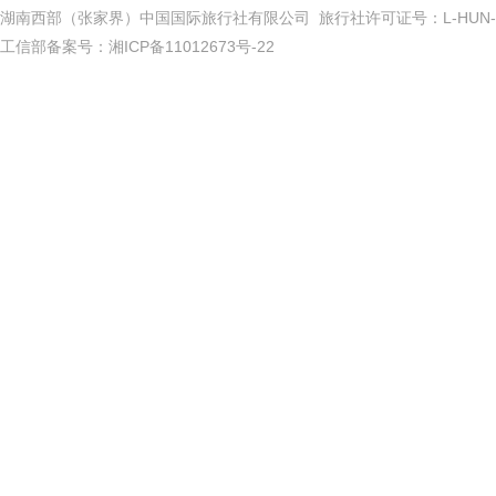
湖南西部（张家界）中国国际旅行社有限公司 旅行社许可证号：L-HUN-0
工信部备案号：
湘ICP备11012673号-22