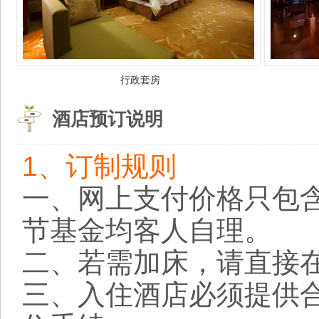
行政套房
酒店预订说明
1、订制规则
一、网上支付价格只包
节基金均客人自理。
二、若需加床，请直接
三、入住酒店必须提供