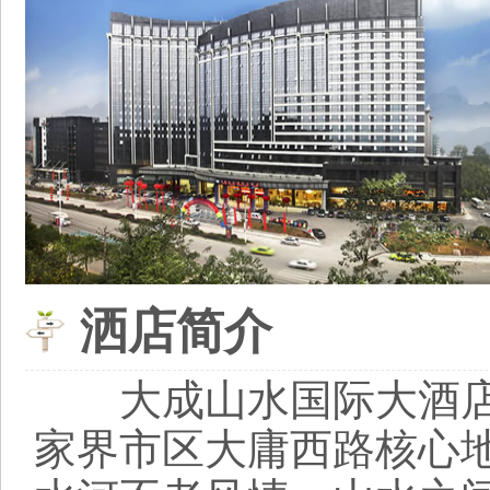
洒店简介
大成山水国际大酒店
家界市区大庸西路核心